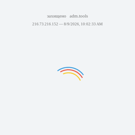
захищено
adm.tools
216.73.216.152 —
8/9/2026, 10:02:33 AM