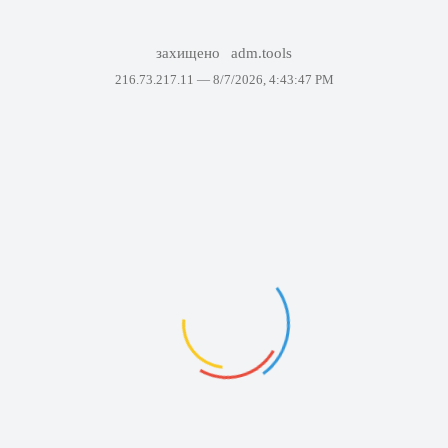
захищено
adm.tools
216.73.217.11 —
8/7/2026, 4:43:47 PM