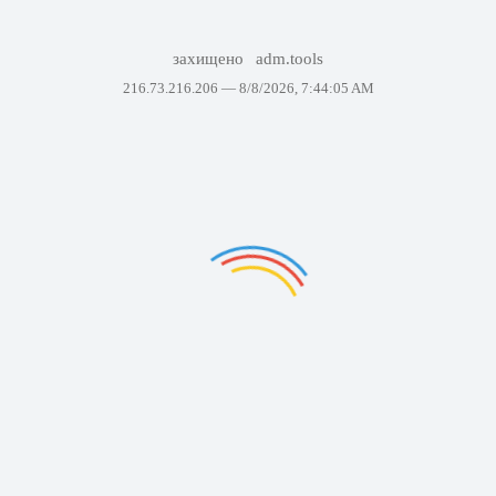
захищено
adm.tools
216.73.216.206 —
8/8/2026, 7:44:05 AM