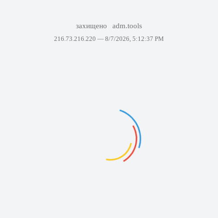
захищено
adm.tools
216.73.216.220 —
8/7/2026, 5:12:37 PM