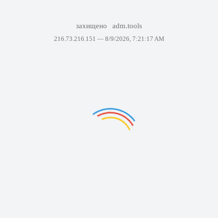
захищено
adm.tools
216.73.216.151 —
8/9/2026, 7:21:17 AM