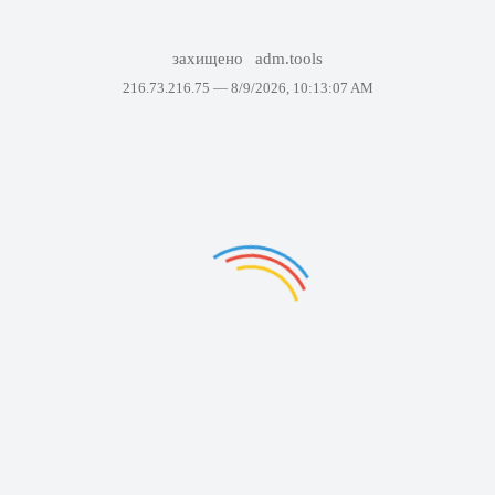
захищено
adm.tools
216.73.216.75 —
8/9/2026, 10:13:07 AM