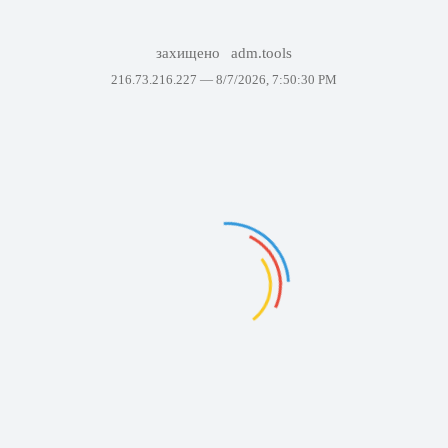
захищено
adm.tools
216.73.216.227 —
8/7/2026, 7:50:30 PM