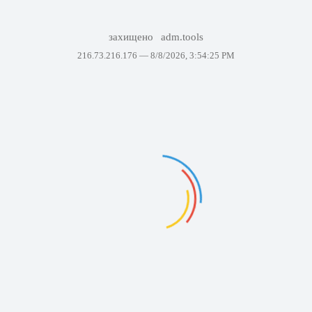
захищено
adm.tools
216.73.216.176 —
8/8/2026, 3:54:25 PM