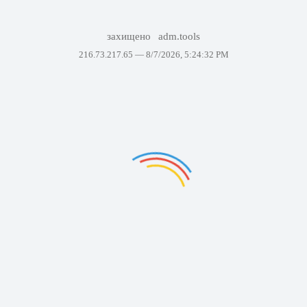
захищено
adm.tools
216.73.217.65 —
8/7/2026, 5:24:32 PM