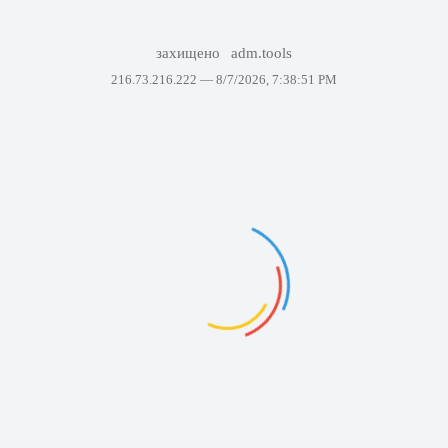
захищено
adm.tools
216.73.216.222 —
8/7/2026, 7:38:51 PM