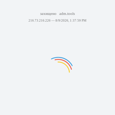
захищено
adm.tools
216.73.216.226 —
8/9/2026, 1:37:59 PM