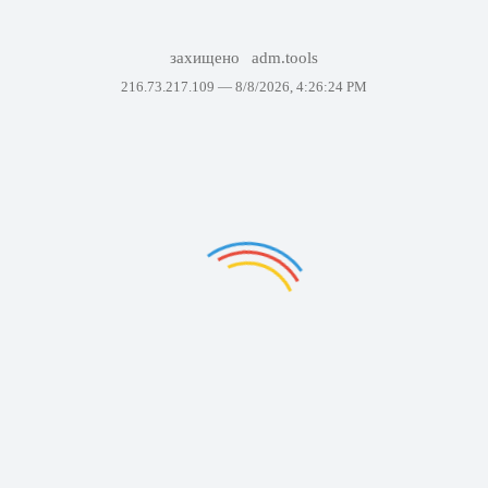
захищено
adm.tools
216.73.217.109 —
8/8/2026, 4:26:24 PM