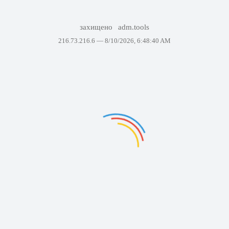
захищено
adm.tools
216.73.216.6 —
8/10/2026, 6:48:40 AM