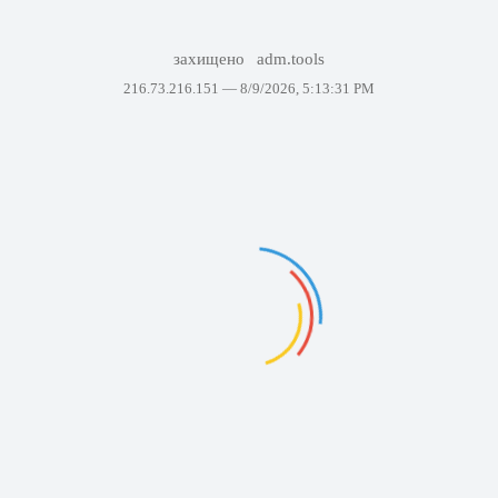
захищено
adm.tools
216.73.216.151 —
8/9/2026, 5:13:31 PM