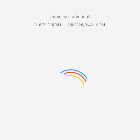
захищено
adm.tools
216.73.216.241 —
8/8/2026, 3:42:10 PM