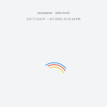
захищено
adm.tools
216.73.216.47 —
8/7/2026, 10:33:44 PM