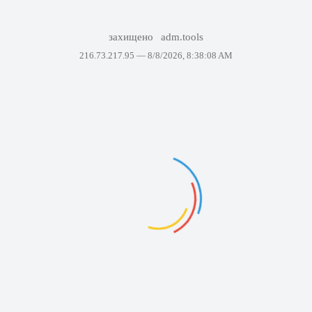
захищено
adm.tools
216.73.217.95 —
8/8/2026, 8:38:08 AM